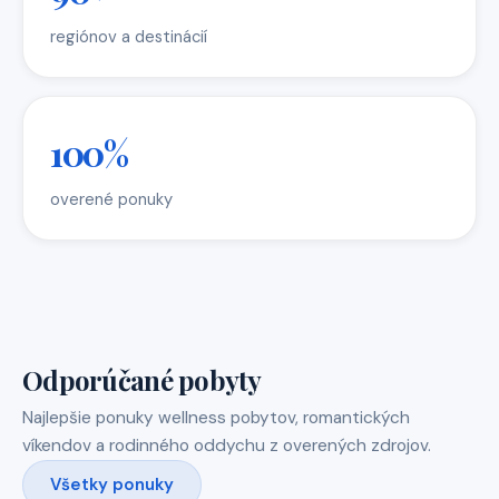
regiónov a destinácií
100%
overené ponuky
Odporúčané pobyty
Najlepšie ponuky wellness pobytov, romantických
víkendov a rodinného oddychu z overených zdrojov.
Všetky ponuky