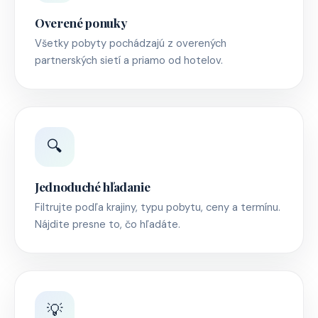
Overené ponuky
Všetky pobyty pochádzajú z overených
partnerských sietí a priamo od hotelov.
🔍
Jednoduché hľadanie
Filtrujte podľa krajiny, typu pobytu, ceny a termínu.
Nájdite presne to, čo hľadáte.
💡