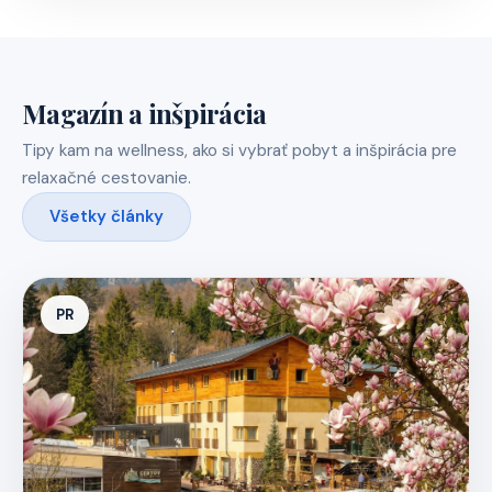
Magazín a inšpirácia
Tipy kam na wellness, ako si vybrať pobyt a inšpirácia pre
relaxačné cestovanie.
Všetky články
PR