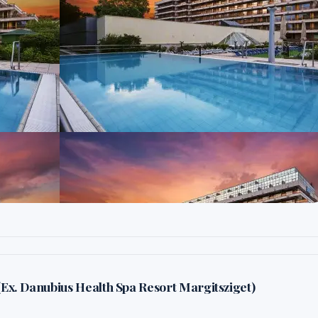
Ex. Danubius Health Spa Resort Margitsziget)