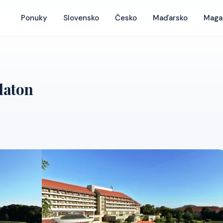
Ponuky
Slovensko
Česko
Maďarsko
Maga
laton